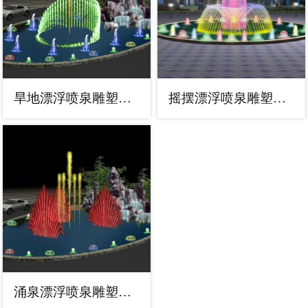
旱地漂浮喷泉雕塑，水景艺术喷泉雕塑生产商
摇摆漂浮喷泉雕塑，水景艺术喷泉雕塑通用
涌泉漂浮喷泉雕塑，水景艺术喷泉雕塑加工