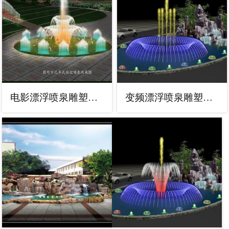
电影漂浮喷泉雕塑，水景艺术喷泉雕塑提供
变频漂浮喷泉雕塑，水景艺术喷泉雕塑预定