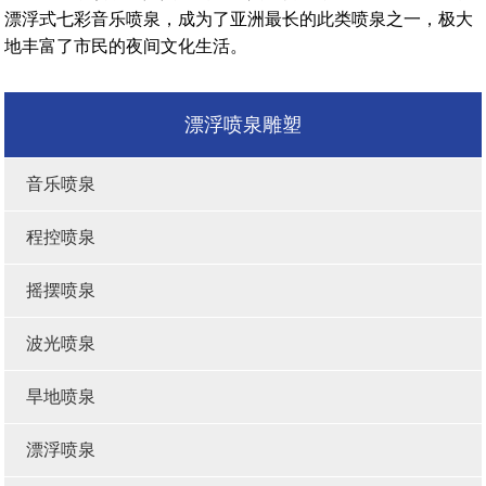
漂浮式七彩音乐喷泉，成为了亚洲最长的此类喷泉之一，极大
地丰富了市民的夜间文化生活。
漂浮喷泉雕塑
音乐喷泉
程控喷泉
摇摆喷泉
波光喷泉
旱地喷泉
漂浮喷泉