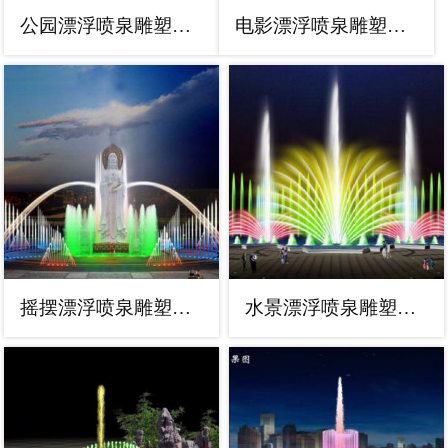
公园漂浮喷泉雕塑，水景艺术喷泉雕塑生产
电影漂浮喷泉雕塑，水景艺术喷泉雕塑制造商
摇摆漂浮喷泉雕塑，水景艺术喷泉雕塑预定
水景漂浮喷泉雕塑，水景艺术喷泉雕塑制作