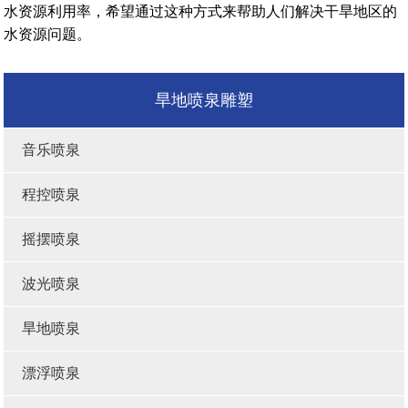
水资源利用率，希望通过这种方式来帮助人们解决干旱地区的
水资源问题。
旱地喷泉雕塑
音乐喷泉
程控喷泉
摇摆喷泉
波光喷泉
旱地喷泉
漂浮喷泉